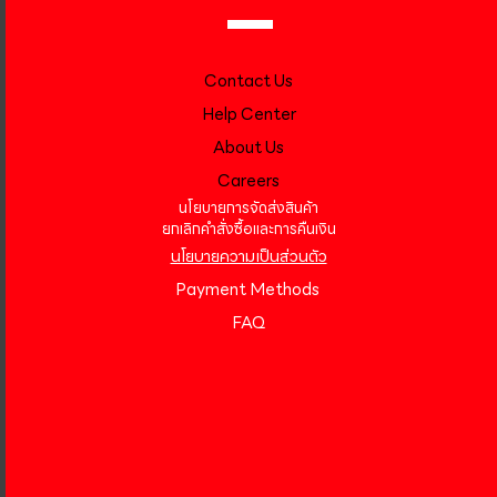
Contact Us
Help Center
About Us
Careers
นโยบายการจัดส่งสินค้า
ยกเลิกคำสั่งซื้อและการคืนเงิน
นโยบายความเป็นส่วนตัว
Payment Methods
FAQ