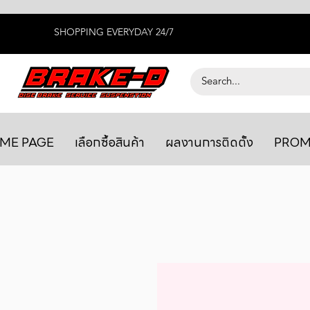
SHOPPING EVERYDAY 24/7
ME PAGE
เลือกซื้อสินค้า
ผลงานการติดตั้ง
PROM