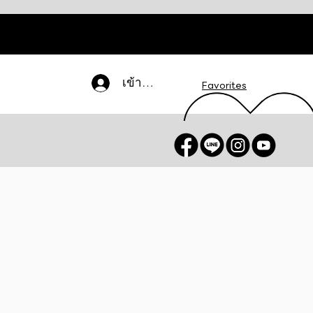
เข้าสู่ระบบ
Favorites