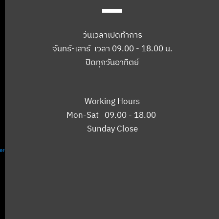
วันเวลาเปิดทำการ
จันทร์-เสาร์ เวลา 09.00 - 18.00 น.
ปิดทุกวันอาทิตย์
Working Hours
Mon-Sat 09.00 - 18.00
Sunday Close