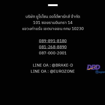
บริษัท ยูโรโซน ออโต้พาร์ทส์ จำกัด
101 ซอยรามอินทรา 14
แขวงท่าแร้ง เขตบางเขน กทม 10230
089-891-8180
081-268-8890
087-000-2001
LINE OA : @BRAKE-D
LINE OA : @EUROZONE