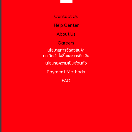
Contact Us
Help Center
About Us
Careers
นโยบายการจัดส่งสินค้า
ยกเลิกคำสั่งซื้อและการคืนเงิน
นโยบายความเป็นส่วนตัว
Payment Methods
FAQ