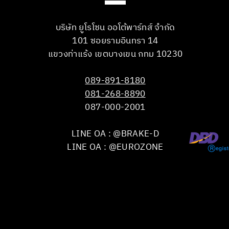
บริษัท ยูโรโซน ออโต้พาร์ทส์ จำกัด
101 ซอยรามอินทรา 14
แขวงท่าแร้ง เขตบางเขน กทม 10230
089-891-8180
081-268-8890
087-000-2001
LINE OA : @BRAKE-D
LINE OA : @EUROZONE