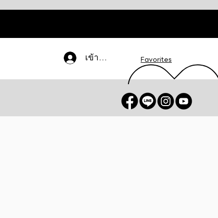
เข้าสู่ระบบ
Favorites