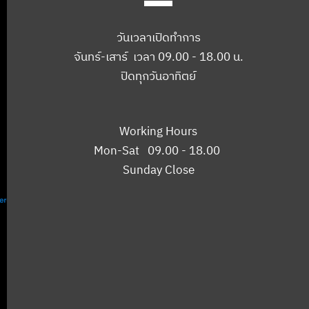
วันเวลาเปิดทำการ
จันทร์-เสาร์ เวลา 09.00 - 18.00 น.
ปิดทุกวันอาทิตย์
Working Hours
Mon-Sat 09.00 - 18.00
Sunday Close