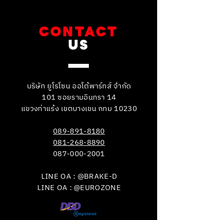
CONTACT
US
บริษัท ยูโรโซน ออโต้พาร์ทส์ จำกัด
101 ซอยรามอินทรา 14
แขวงท่าแร้ง เขตบางเขน กทม 10230
089-891-8180
081-268-8890
087-000-2001
LINE OA : @BRAKE-D
LINE OA : @EUROZONE