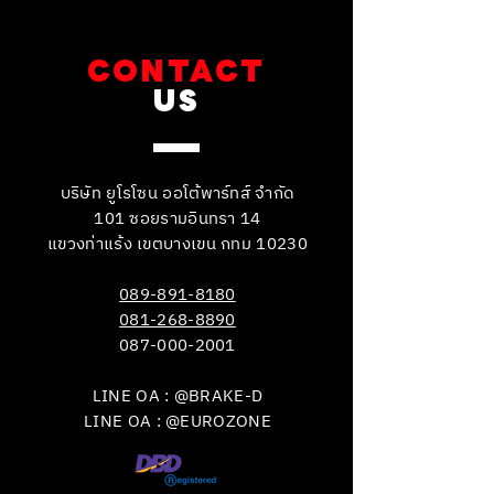
CONTACT
US
บริษัท ยูโรโซน ออโต้พาร์ทส์ จำกัด
101 ซอยรามอินทรา 14
แขวงท่าแร้ง เขตบางเขน กทม 10230
089-891-8180
081-268-8890
087-000-2001
LINE OA : @BRAKE-D
LINE OA : @EUROZONE