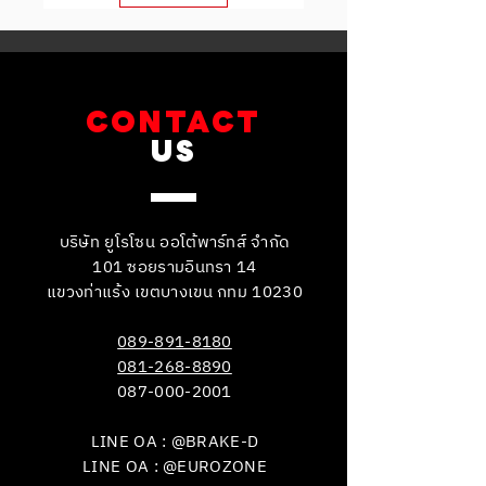
CONTACT
US
บริษัท ยูโรโซน ออโต้พาร์ทส์ จำกัด
101 ซอยรามอินทรา 14
แขวงท่าแร้ง เขตบางเขน กทม 10230
089-891-8180
081-268-8890
087-000-2001
LINE OA : @BRAKE-D
LINE OA : @EUROZONE