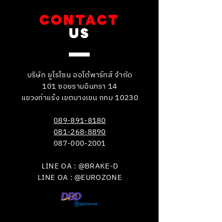
CONTACT
US
บริษัท ยูโรโซน ออโต้พาร์ทส์ จำกัด
101 ซอยรามอินทรา 14
แขวงท่าแร้ง เขตบางเขน กทม 10230
089-891-8180
081-268-8890
087-000-2001
LINE OA : @BRAKE-D
LINE OA : @EUROZONE