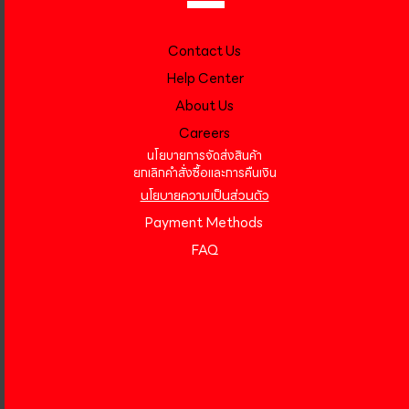
Contact Us
Help Center
About Us
Careers
นโยบายการจัดส่งสินค้า
ยกเลิกคำสั่งซื้อและการคืนเงิน
นโยบายความเป็นส่วนตัว
Payment Methods
FAQ