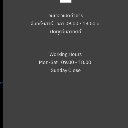
วันเวลาเปิดทำการ
จันทร์-เสาร์ เวลา 09.00 - 18.00 น.
ปิดทุกวันอาทิตย์
Working Hours
Mon-Sat 09.00 - 18.00
Sunday Close