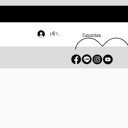
เข้าสู่ระบบ
Favorites