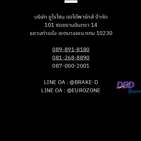
บริษัท ยูโรโซน ออโต้พาร์ทส์ จำกัด
101 ซอยรามอินทรา 14
แขวงท่าแร้ง เขตบางเขน กทม 10230
089-891-8180
081-268-8890
087-000-2001
LINE OA : @BRAKE-D
LINE OA : @EUROZONE