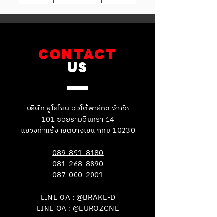
CONTACT
US
บริษัท ยูโรโซน ออโต้พาร์ทส์ จำกัด
101 ซอยรามอินทรา 14
แขวงท่าแร้ง เขตบางเขน กทม 10230
089-891-8180
081-268-8890
087-000-2001
LINE OA : @BRAKE-D
LINE OA : @EUROZONE