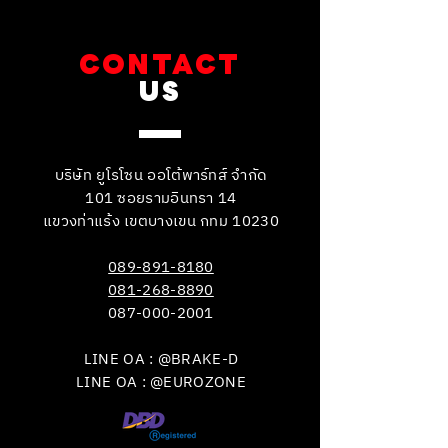
CONTACT
US
บริษัท ยูโรโซน ออโต้พาร์ทส์ จำกัด
101 ซอยรามอินทรา 14
แขวงท่าแร้ง เขตบางเขน กทม 10230
089-891-8180
081-268-8890
087-000-2001
LINE OA : @BRAKE-D
LINE OA : @EUROZONE