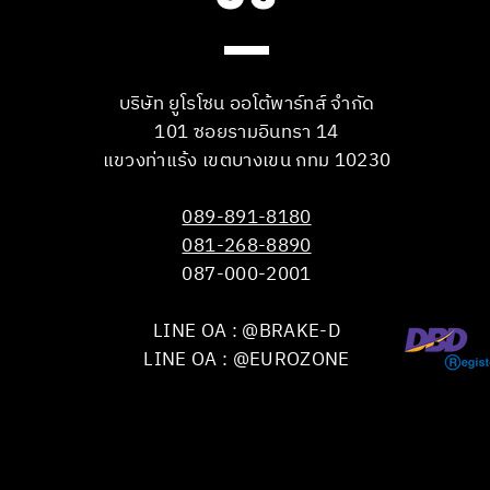
บริษัท ยูโรโซน ออโต้พาร์ทส์ จำกัด
101 ซอยรามอินทรา 14
แขวงท่าแร้ง เขตบางเขน กทม 10230
089-891-8180
081-268-8890
087-000-2001
LINE OA : @BRAKE-D
LINE OA : @EUROZONE