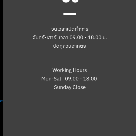
วันเวลาเปิดทำการ
จันทร์-เสาร์ เวลา 09.00 - 18.00 น.
ปิดทุกวันอาทิตย์
Working Hours
Mon-Sat 09.00 - 18.00
Sunday Close