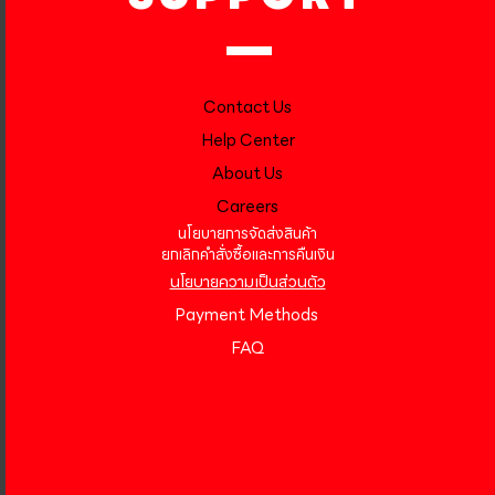
Contact Us
Help Center
About Us
Careers
นโยบายการจัดส่งสินค้า
ยกเลิกคำสั่งซื้อและการคืนเงิน
นโยบายความเป็นส่วนตัว
Payment Methods
FAQ