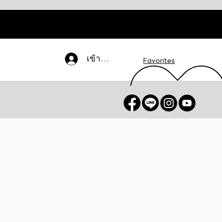
เข้าสู่ระบบ
Favorites