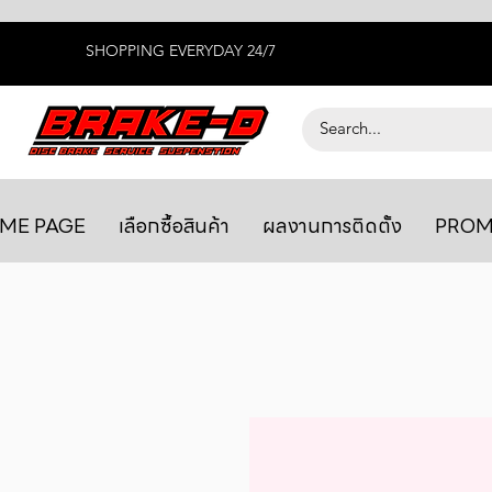
SHOPPING EVERYDAY 24/7
ME PAGE
เลือกซื้อสินค้า
ผลงานการติดตั้ง
PROM