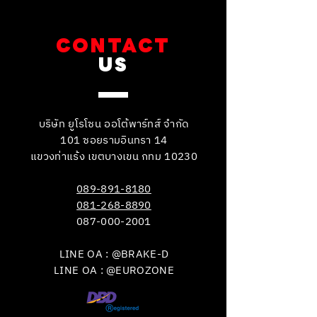
CONTACT
US
บริษัท ยูโรโซน ออโต้พาร์ทส์ จำกัด
101 ซอยรามอินทรา 14
แขวงท่าแร้ง เขตบางเขน กทม 10230
089-891-8180
081-268-8890
087-000-2001
LINE OA : @BRAKE-D
LINE OA : @EUROZONE