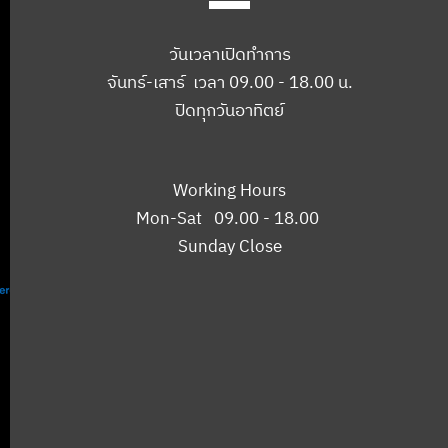
วันเวลาเปิดทำการ
จันทร์-เสาร์ เวลา 09.00 - 18.00 น.
ปิดทุกวันอาทิตย์
Working Hours
Mon-Sat 09.00 - 18.00
Sunday Close