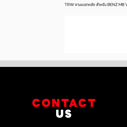
TRW จานเบรกหลัง สำหรับ BENZ MB VIT
CONTACT
US