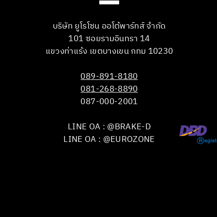
บริษัท ยูโรโซน ออโต้พาร์ทส์ จำกัด
101 ซอยรามอินทรา 14
แขวงท่าแร้ง เขตบางเขน กทม 10230
089-891-8180
081-268-8890
087-000-2001
LINE OA : @BRAKE-D
LINE OA : @EUROZONE