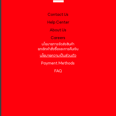
Contact Us
Help Center
About Us
Careers
นโยบายการจัดส่งสินค้า
ยกเลิกคำสั่งซื้อและการคืนเงิน
นโยบายความเป็นส่วนตัว
Payment Methods
FAQ