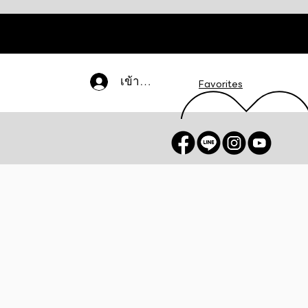
เข้าสู่ระบบ
Favorites