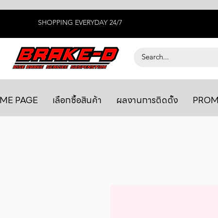
SHOPPING EVERYDAY 24/7
ME PAGE
เลือกซื้อสินค้า
ผลงานการติดตั้ง
PROM