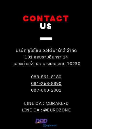
CONTACT
US
บริษัท ยูโรโซน ออโต้พาร์ทส์ จำกัด
101 ซอยรามอินทรา 14
แขวงท่าแร้ง เขตบางเขน กทม 10230
089-891-8180
081-268-8890
087-000-2001
LINE OA : @BRAKE-D
LINE OA : @EUROZONE