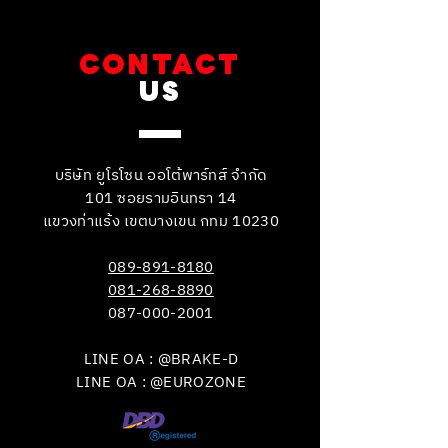
CONTACT
US
บริษัท ยูโรโซน ออโต้พาร์ทส์ จำกัด
101 ซอยรามอินทรา 14
แขวงท่าแร้ง เขตบางเขน กทม 10230
089-891-8180
081-268-8890
087-000-2001
LINE OA : @BRAKE-D
LINE OA : @EUROZONE