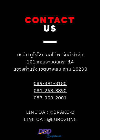
CONTACT
US
บริษัท ยูโรโซน ออโต้พาร์ทส์ จำกัด
101 ซอยรามอินทรา 14
แขวงท่าแร้ง เขตบางเขน กทม 10230
089-891-8180
081-268-8890
087-000-2001
LINE OA : @BRAKE-D
LINE OA : @EUROZONE