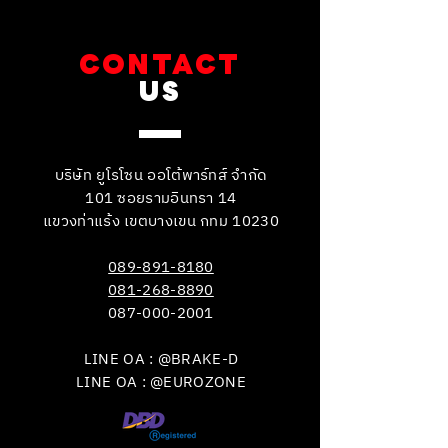
CONTACT
US
บริษัท ยูโรโซน ออโต้พาร์ทส์ จำกัด
101 ซอยรามอินทรา 14
แขวงท่าแร้ง เขตบางเขน กทม 10230
089-891-8180
081-268-8890
087-000-2001
LINE OA : @BRAKE-D
LINE OA : @EUROZONE