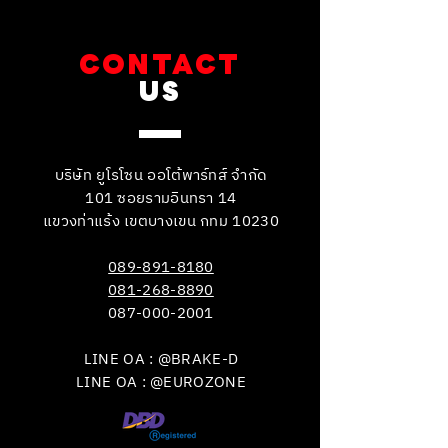
CONTACT
US
บริษัท ยูโรโซน ออโต้พาร์ทส์ จำกัด
101 ซอยรามอินทรา 14
แขวงท่าแร้ง เขตบางเขน กทม 10230
089-891-8180
081-268-8890
087-000-2001
LINE OA : @BRAKE-D
LINE OA : @EUROZONE