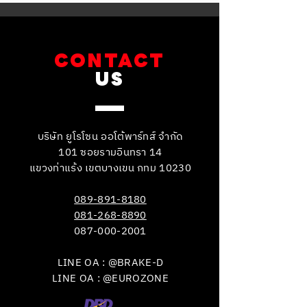
CONTACT
US
บริษัท ยูโรโซน ออโต้พาร์ทส์ จำกัด
101 ซอยรามอินทรา 14
แขวงท่าแร้ง เขตบางเขน กทม 10230
089-891-8180
081-268-8890
087-000-2001
LINE OA : @BRAKE-D
LINE OA : @EUROZONE