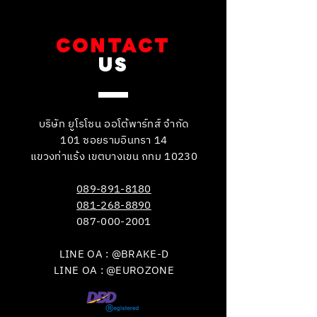
CONTACT
US
บริษัท ยูโรโซน ออโต้พาร์ทส์ จำกัด
101 ซอยรามอินทรา 14
แขวงท่าแร้ง เขตบางเขน กทม 10230
089-891-8180
081-268-8890
087-000-2001
LINE OA : @BRAKE-D
LINE OA : @EUROZONE