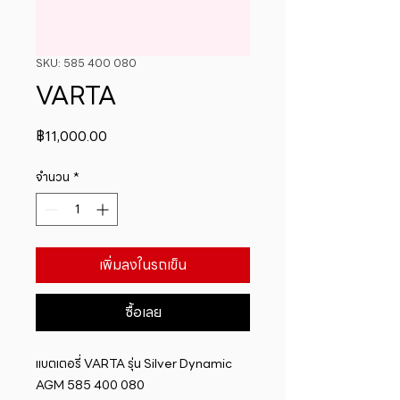
SKU: 585 400 080
VARTA
ราคา
฿11,000.00
จำนวน
*
เพิ่มลงในรถเข็น
ซื้อเลย
แบตเตอรี่ VARTA รุ่น Silver Dynamic 
AGM 585 400 080