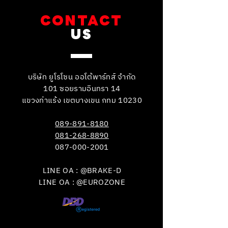
CONTACT
US
บริษัท ยูโรโซน ออโต้พาร์ทส์ จำกัด
101 ซอยรามอินทรา 14
แขวงท่าแร้ง เขตบางเขน กทม 10230
089-891-8180
081-268-8890
087-000-2001
LINE OA : @BRAKE-D
LINE OA : @EUROZONE