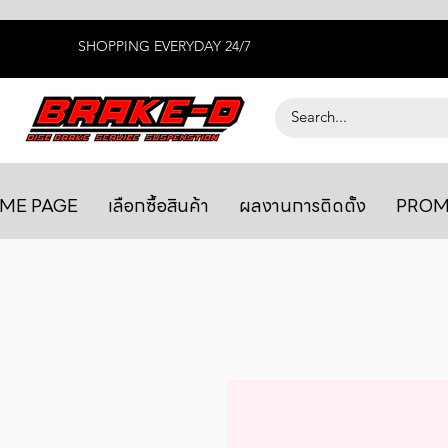
SHOPPING EVERYDAY 24/7
ME PAGE
เลือกซื้อสินค้า
ผลงานการติดตั้ง
PROM