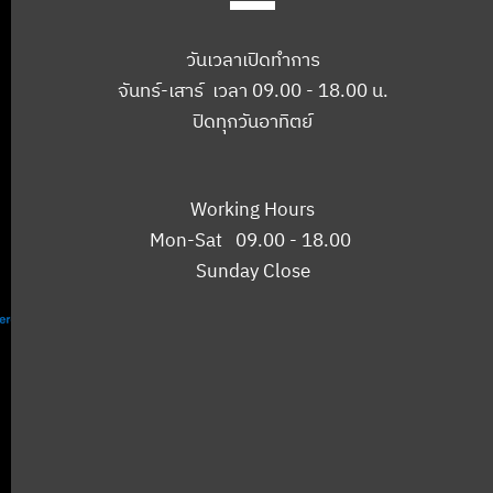
วันเวลาเปิดทำการ
จันทร์-เสาร์ เวลา 09.00 - 18.00 น.
ปิดทุกวันอาทิตย์
Working Hours
Mon-Sat 09.00 - 18.00
Sunday Close