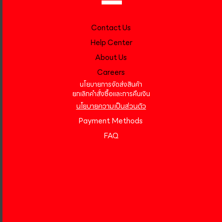
Contact Us
Help Center
About Us
Careers
นโยบายการจัดส่งสินค้า
ยกเลิกคำสั่งซื้อและการคืนเงิน
นโยบายความเป็นส่วนตัว
Payment Methods
FAQ