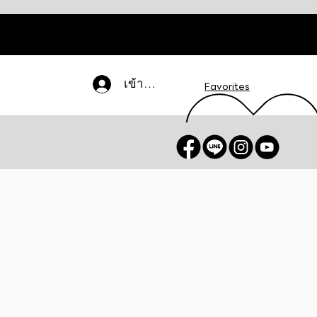
เข้าสู่ระบบ
Favorites