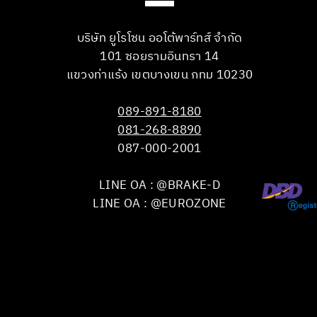
บริษัท ยูโรโซน ออโต้พาร์ทส์ จำกัด
101 ซอยรามอินทรา 14
แขวงท่าแร้ง เขตบางเขน กทม 10230
089-891-8180
081-268-8890
087-000-2001
LINE OA : @BRAKE-D
LINE OA : @EUROZONE