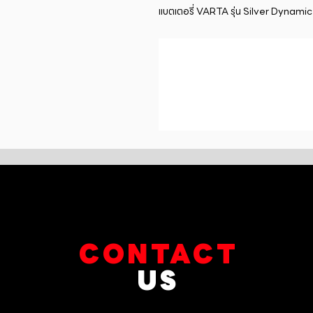
แบตเตอรี่ VARTA รุ่น Silver Dyna
CONTACT
US