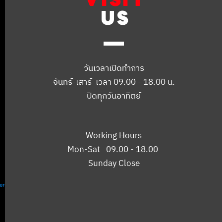
US
วันเวลาเปิดทำการ
จันทร์-เสาร์ เวลา 09.00 - 18.00 น.
ปิดทุกวันอาทิตย์
Working Hours
Mon-Sat 09.00 - 18.00
Sunday Close