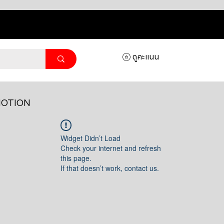
ดูคะแนน
OTION
Widget Didn’t Load
Check your internet and refresh
this page.
If that doesn’t work, contact us.