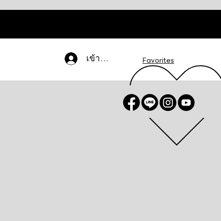
เข้าสู่ระบบ
Favorites