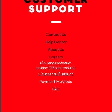
SUPPORT
Contact Us
Help Center
About Us
Careers
นโยบายการจัดส่งสินค้า
ยกเลิกคำสั่งซื้อและการคืนเงิน
นโยบายความเป็นส่วนตัว
Payment Methods
FAQ