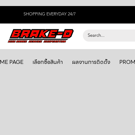
SHOPPING EVERYDAY 24/7
ME PAGE
เลือกซื้อสินค้า
ผลงานการติดตั้ง
PROM