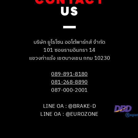
US
บริษัท ยูโรโซน ออโต้พาร์ทส์ จำกัด
101 ซอยรามอินทรา 14
แขวงท่าแร้ง เขตบางเขน กทม 10230
089-891-8180
081-268-8890
087-000-2001
LINE OA : @BRAKE-D
LINE OA : @EUROZONE