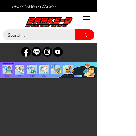
SHOPPING EVERYDAY 24/7
Bentley
ร้านค้า
/
ผ้าเบรค
/
Bentley