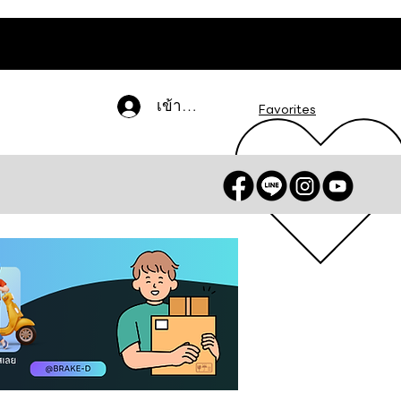
เข้าสู่ระบบ
Favorites