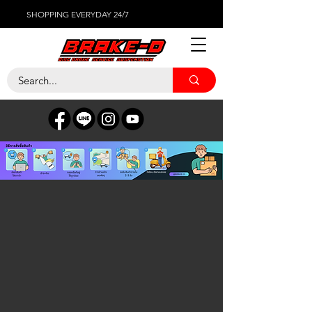
SHOPPING EVERYDAY 24/7
LAMBORHGINI
ร้านค้า
/
ไส้กรองต่างๆ
/
LAMBORHGINI