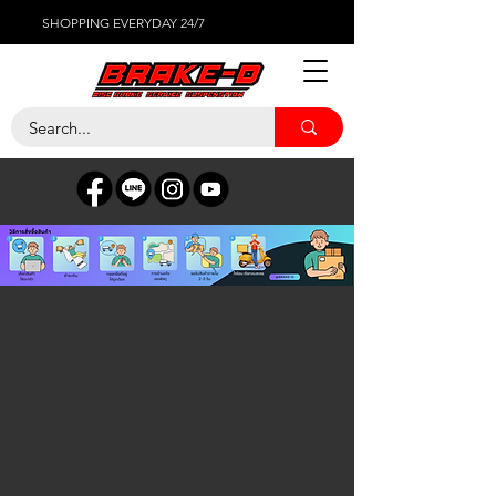
SHOPPING EVERYDAY 24/7
ร้านค้า
/
ยางรถยนต์