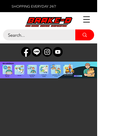
SHOPPING EVERYDAY 24/7
ยางรถยนต์
ร้านค้า
/
ยางรถยนต์
ตัวกรอง
ตัวกรอง
ล้างทั้งหมด
ตัวกรอง
ล้างทั้งหมด
แสดงรายการ