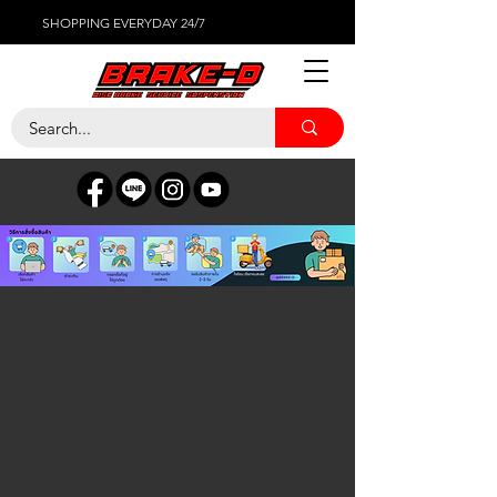
SHOPPING EVERYDAY 24/7
มิชลิน
ร้านค้า
/
ยางรถยนต์
/
มิชลิน
ตัวกรอง
เรียงตาม
ตัวกรอง
ล้างทั้งหมด