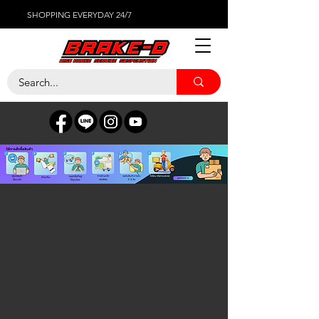
SHOPPING EVERYDAY 24/7
NEXZTER
ร้านค้า
/
ผ้าเบรค
/
NEXZTER
ตัวกรอง
เรียงตาม
ตัวกรอง
ล้างทั้งหมด