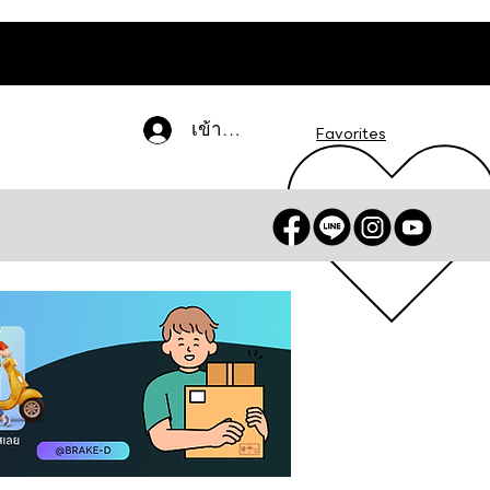
เข้าสู่ระบบ
Favorites