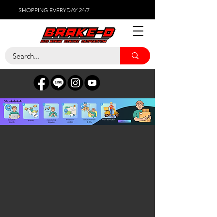
SHOPPING EVERYDAY 24/7
NISSAN
ร้านค้า
/
ไส้กรองต่างๆ
/
NISSAN
ตัวกรอง
เรียงตาม
ตัวกรอง
ล้างทั้งหมด