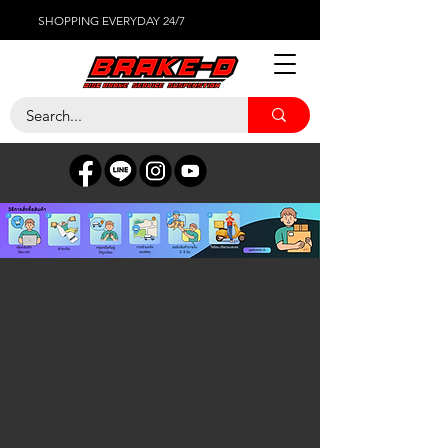
SHOPPING EVERYDAY 24/7
ร้านค้า
/
ไส้กรองต่างๆ
/
กรองอากาศ RAEMCO
/
STOCK
REPLACEMENT AIR FILTER