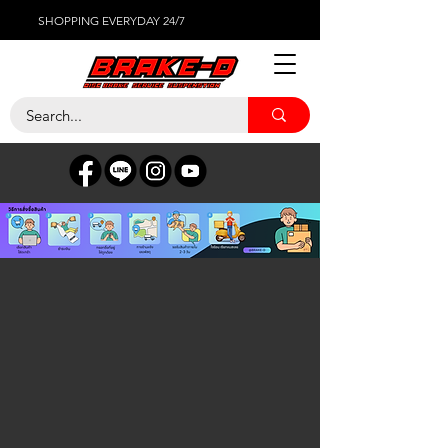
SHOPPING EVERYDAY 24/7
ร้านค้า
/
ไส้กรองต่างๆ
/
กรองอากาศ RAEMCO
/
STOCK
REPLACEMENT AIR FILTER