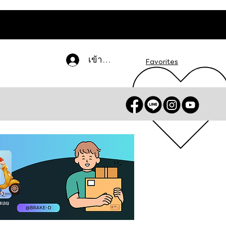
เข้าสู่ระบบ
Favorites