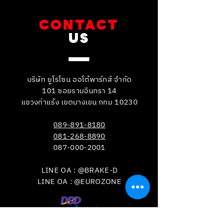
CONTACT
US
บริษัท ยูโรโซน ออโต้พาร์ทส์ จำกัด
101 ซอยรามอินทรา 14
แขวงท่าแร้ง เขตบางเขน กทม 10230
089-891-8180
081-268-8890
087-000-2001
LINE OA : @BRAKE-D
LINE OA : @EUROZONE