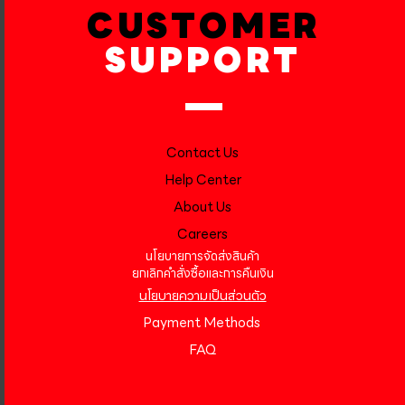
CUSTOMER
SUPPORT
Contact Us
Help Center
About Us
Careers
นโยบายการจัดส่งสินค้า
ยกเลิกคำสั่งซื้อและการคืนเงิน
นโยบายความเป็นส่วนตัว
Payment Methods
FAQ