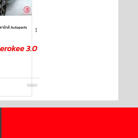
พาร์ทส์ Autoparts
erokee 3.0