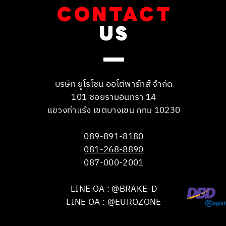
CONTACT
US
บริษัท ยูโรโซน ออโต้พาร์ทส์ จำกัด
101 ซอยรามอินทรา 14
แขวงท่าแร้ง เขตบางเขน กทม 10230
089-891-8180
081-268-8890
087-000-2001
LINE OA : @BRAKE-D
LINE OA : @EUROZONE