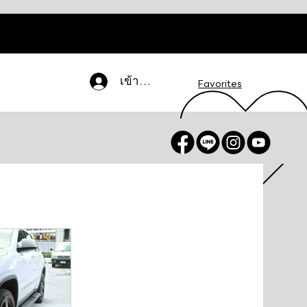
เข้าสู่ระบบ
Favorites
น / สมัครสมาชิก