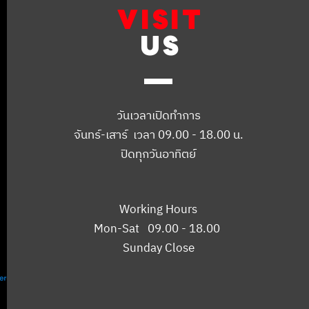
VISIT
US
วันเวลาเปิดทำการ
จันทร์-เสาร์ เวลา 09.00 - 18.00 น.
ปิดทุกวันอาทิตย์
Working Hours
Mon-Sat 09.00 - 18.00
Sunday Close