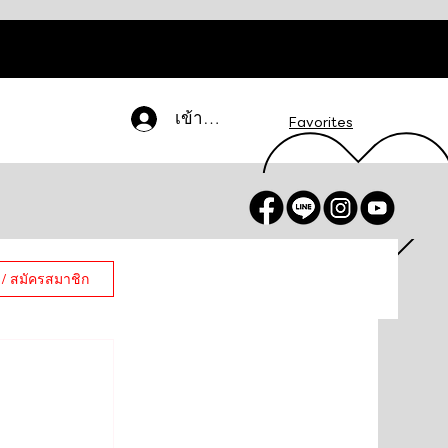
เข้าสู่ระบบ
Favorites
 / สมัครสมาชิก