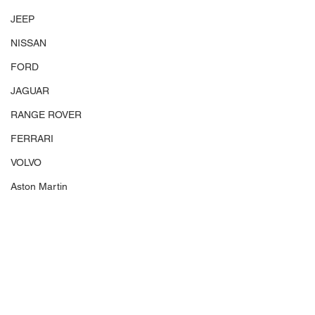
JEEP
NISSAN
FORD
JAGUAR
RANGE ROVER
FERRARI
VOLVO
Aston Martin