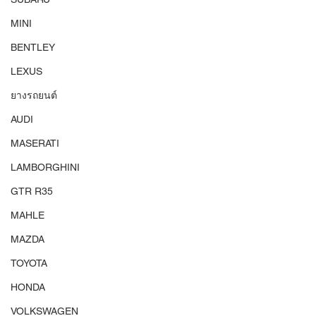
MINI
BENTLEY
LEXUS
ยางรถยนต์
AUDI
MASERATI
LAMBORGHINI
GTR R35
MAHLE
MAZDA
TOYOTA
HONDA
VOLKSWAGEN