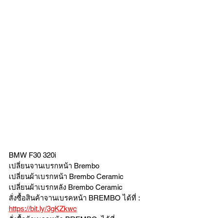
BMW F30 320i  
เปลี่ยนจานเบรกหน้า Brembo 
เปลี่ยนผ้าเบรกหน้า Brembo Ceramic
เปลี่ยนผ้าเบรกหลัง Brembo Ceramic
สั่งซื้อสินค้าจานเบรคหน้า BREMBO ได้ที่ : 
https://bit.ly/3gKZkwc