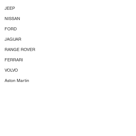
JEEP
NISSAN
FORD
JAGUAR
RANGE ROVER
FERRARI
VOLVO
Aston Martin