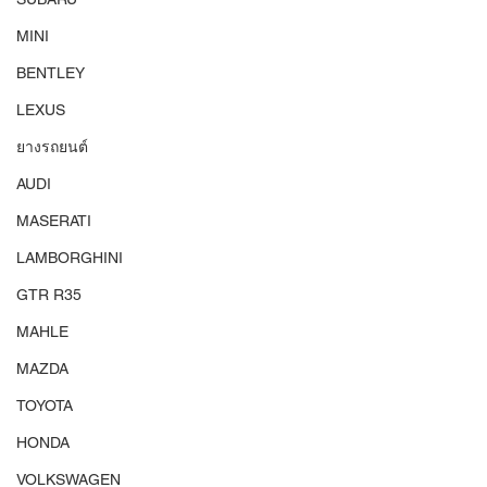
MINI
BENTLEY
LEXUS
ยางรถยนต์
AUDI
MASERATI
LAMBORGHINI
GTR R35
MAHLE
MAZDA
TOYOTA
HONDA
VOLKSWAGEN