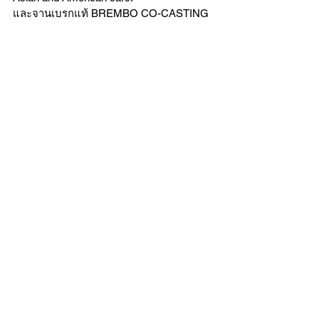
และจานเบรกแท้ BREMBO CO-CASTING 