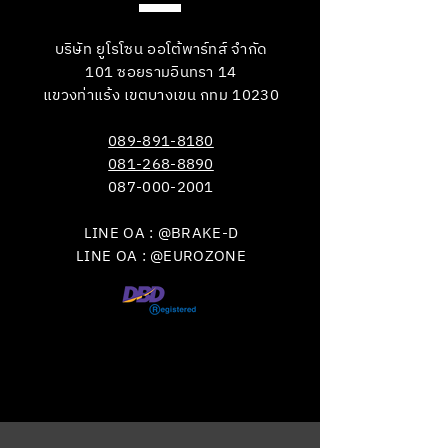
บริษัท ยูโรโซน ออโต้พาร์ทส์ จำกัด
101 ซอยรามอินทรา 14
แขวงท่าแร้ง เขตบางเขน กทม 10230
089-891-8180
081-268-8890
087-000-2001
LINE OA : @BRAKE-D
LINE OA : @EUROZONE