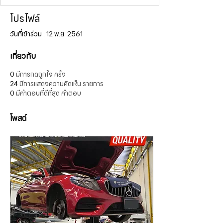
โปรไฟล์
วันที่เข้าร่วม : 12 พ.ย. 2561
เกี่ยวกับ
0
มีการกดถูกใจ ครั้ง
24
มีการแสดงความคิดเห็น รายการ
0
มีคำตอบที่ดีที่สุด คำตอบ
โพสต์