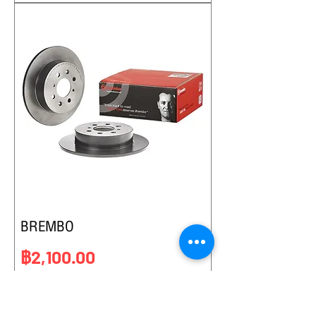
BREMBO
ราคา
฿2,100.00
เพิ่มลงในรถเข็น