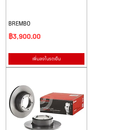
BREMBO
ราคา
฿3,900.00
เพิ่มลงในรถเข็น