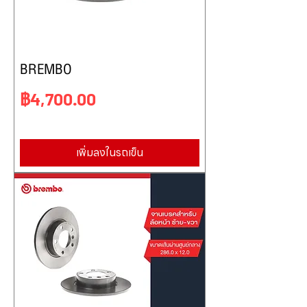
BREMBO
ราคา
฿4,700.00
เพิ่มลงในรถเข็น