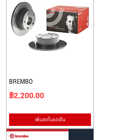
BREMBO
ราคา
฿2,200.00
เพิ่มลงในรถเข็น