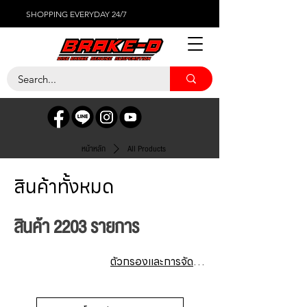
SHOPPING EVERYDAY 24/7
หน้าหลัก
All Products
สินค้าทั้งหมด
สินค้า 2203 รายการ
ตัวกรองและการจัดเรียง