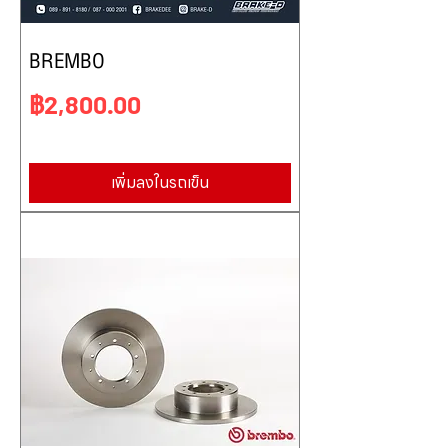
BREMBO
ราคา
฿2,800.00
เพิ่มลงในรถเข็น