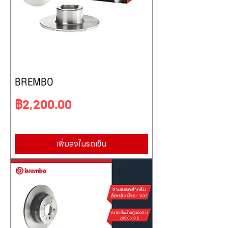
BREMBO
ราคา
฿2,200.00
เพิ่มลงในรถเข็น