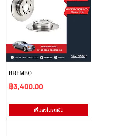
BREMBO
ราคา
฿3,400.00
เพิ่มลงในรถเข็น