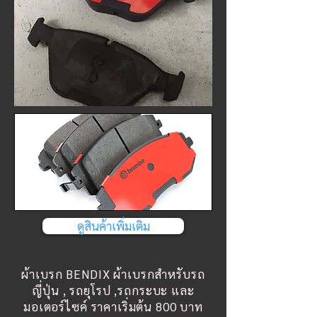
ดูสินค้าเพิ่มเติม
ผ้าเบรก BENDIX ผ้าเบรกสำหรับรถ
ญี่ปุ่น , รถยุโรป ,รถกระบะ และ
มอเตอร์ไซค์ ราคาเริ่มต้น 800 บาท