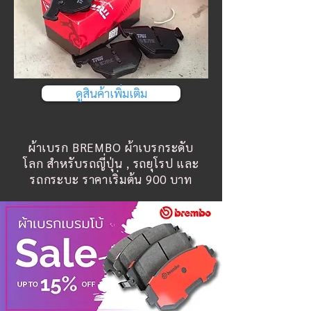
ดูสินค้าเพิ่มเติม
ผ้าเบรก BREMBO ผ้าเบรกระดับ
โลก สำหรับรถญี่ปุ่น , รถยุโรป และ
รถกระบะ ราคาเริ่มต้น 900 บาท