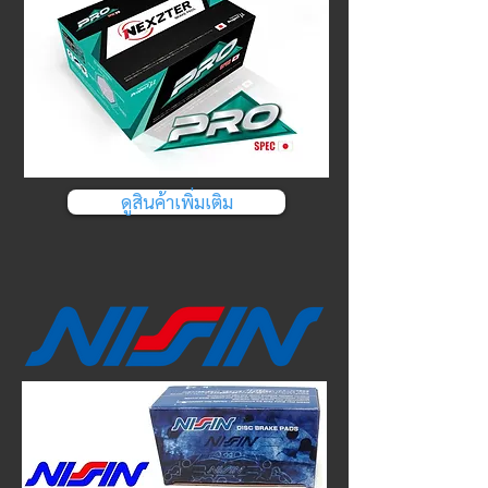
ดูสินค้าเพิ่มเติม