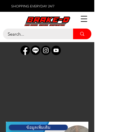
SHOPPING EVERYDAY 24/7
ข้อมูลเพิ่มเติม