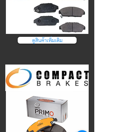
ดูสินค้าเพิ่มเติม