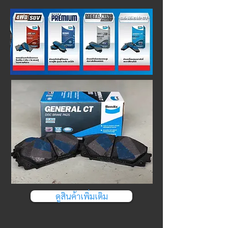
ดูสินค้าเพิ่มเติม