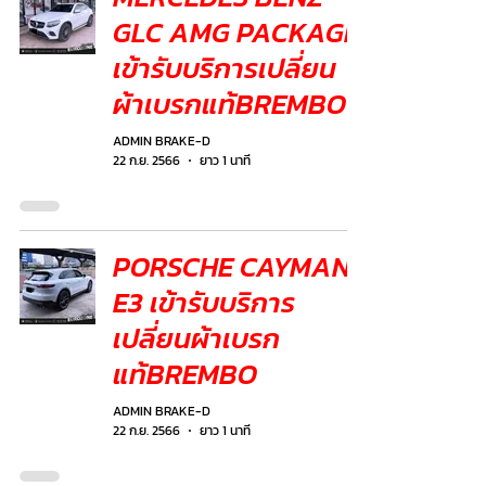
GLC AMG PACKAGE
เข้ารับบริการเปลี่ยน
ผ้าเบรกแท้BREMBO
ADMIN BRAKE-D
22 ก.ย. 2566
ยาว 1 นาที
PORSCHE CAYMAN
E3 เข้ารับบริการ
เปลี่ยนผ้าเบรก
แท้BREMBO
ADMIN BRAKE-D
22 ก.ย. 2566
ยาว 1 นาที