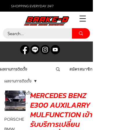
SHOPPING EVERYDAY 24/7
ผลงานการติดตั้ง
สมัครสมาชิก
ผลงานการติดตั้ง
MERCEDES BENZ
ผลงานการติดตั้ง
E300 AUXILARRY
MERCEDES-
BENZ
MULFUNCTION เข้า
PORSCHE
รับบริการเปลี่ยน
BMW