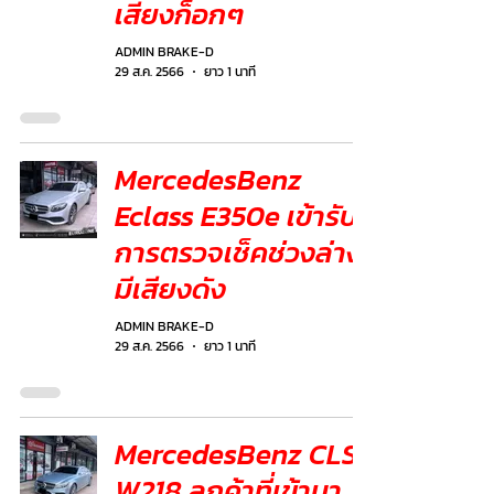
เสียงก็อกๆ
ADMIN BRAKE-D
29 ส.ค. 2566
ยาว 1 นาที
MercedesBenz
Eclass E350e เข้ารับ
การตรวจเช็คช่วงล่าง
มีเสียงดัง
ADMIN BRAKE-D
29 ส.ค. 2566
ยาว 1 นาที
MercedesBenz CLS
W218 ลูกค้าที่เข้ามา