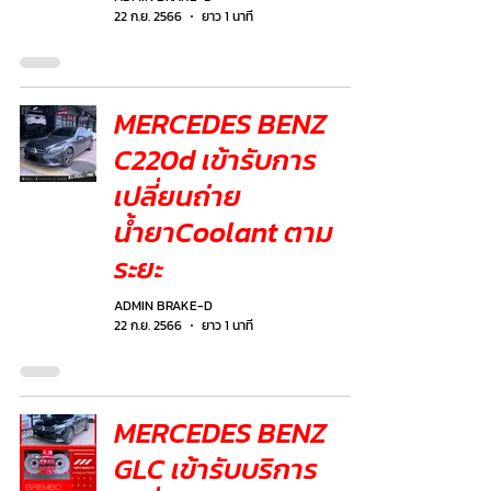
22 ก.ย. 2566
ยาว 1 นาที
MERCEDES BENZ
C220d เข้ารับการ
เปลี่ยนถ่าย
น้ำยาCoolant ตาม
ระยะ
ADMIN BRAKE-D
22 ก.ย. 2566
ยาว 1 นาที
MERCEDES BENZ
GLC เข้ารับบริการ