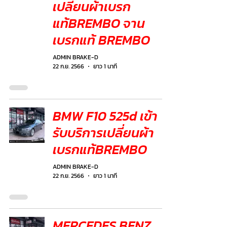
เปลี่ยนผ้าเบรก
แท้BREMBO จาน
เบรกแท้ BREMBO
ADMIN BRAKE-D
22 ก.ย. 2566
ยาว 1 นาที
BMW F10 525d เข้า
รับบริการเปลี่ยนผ้า
เบรกแท้BREMBO
ADMIN BRAKE-D
22 ก.ย. 2566
ยาว 1 นาที
MERCEDES BENZ