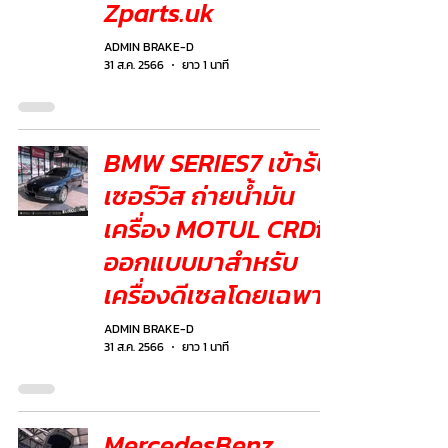
Zparts.uk
ADMIN BRAKE-D
31 ส.ค. 2566
ยาว 1 นาที
BMW SERIES7 เข้าร้บ
เซอร์วิส ถ่ายน้ำมัน
เครื่อง MOTUL CRDi
ออกแบบมาสำหรับ
เครื่องดีเซลโดยเฉพาะ
ADMIN BRAKE-D
31 ส.ค. 2566
ยาว 1 นาที
MercedesBenz