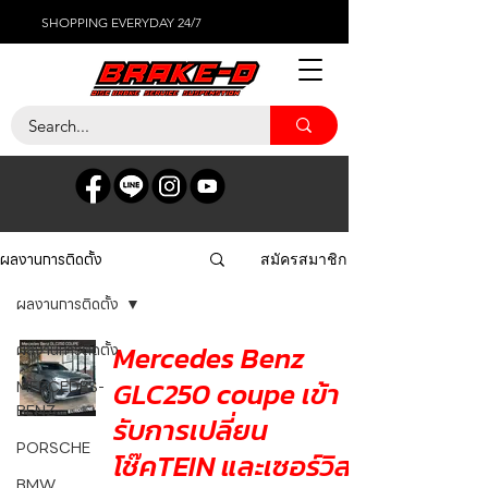
SHOPPING EVERYDAY 24/7
ผลงานการติดตั้ง
สมัครสมาชิก
ผลงานการติดตั้ง
Mercedes Benz
ผลงานการติดตั้ง
GLC250 coupe เข้า
MERCEDES-
BENZ
รับการเปลี่ยน
PORSCHE
โช๊คTEIN และเซอร์วิส
BMW