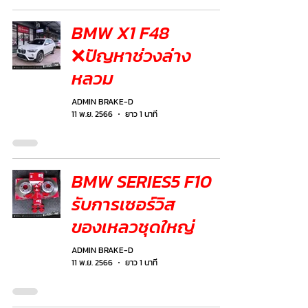
BMW X1 F48
❌ปัญหาช่วงล่าง
หลวม
ADMIN BRAKE-D
11 พ.ย. 2566
ยาว 1 นาที
BMW SERIES5 F10
รับการเซอร์วิส
ของเหลวชุดใหญ่
ADMIN BRAKE-D
11 พ.ย. 2566
ยาว 1 นาที