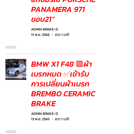
PANAMERA 971
ขอบ21”
ADMIN BRAKE-D
13 พ.ย. 2566
ยาว 1 นาที
BMW X1 F48 🟩ผ้า
เบรกหมด ✅เข้ารับ
การเปลี่ยนผ้าเบรก
BREMBO CERAMIC
BRAKE
ADMIN BRAKE-D
13 พ.ย. 2566
ยาว 1 นาที