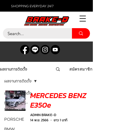
SHOPPING EVERYDAY 24/7
ผลงานการติดตั้ง
สมัครสมาชิก
ผลงานการติดตั้ง
MERCEDES BENZ
ผลงานการติดตั้ง
E350e
MERCEDES-
BENZ
ADMIN BRAKE-D
PORSCHE
14 พ.ย. 2566
ยาว 1 นาที
BMW