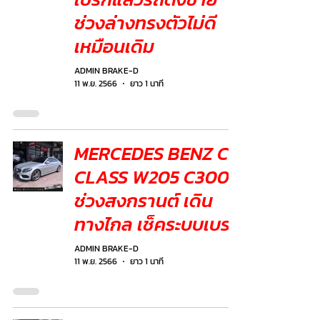
ช่วงล่างทรงตัวไม่ดี
เหมือนเดิม
ADMIN BRAKE-D
11 พ.ย. 2566
ยาว 1 นาที
MERCEDES BENZ C
CLASS W205 C300
ช่วงสงกรานต์ เดิน
ทางไกล เช็คระบบเบรก
ADMIN BRAKE-D
11 พ.ย. 2566
ยาว 1 นาที