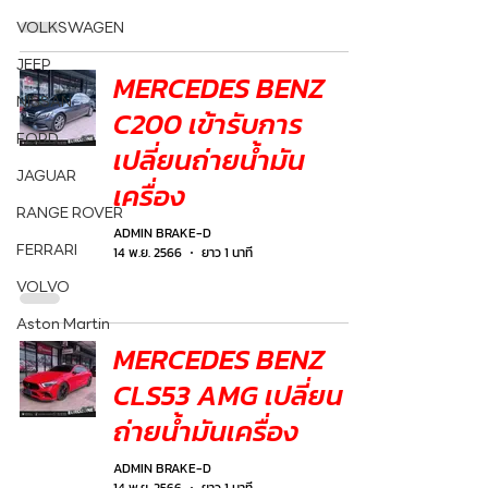
VOLKSWAGEN
JEEP
MERCEDES BENZ
NISSAN
C200 เข้ารับการ
FORD
เปลี่ยนถ่ายน้ำมัน
JAGUAR
เครื่อง
RANGE ROVER
ADMIN BRAKE-D
FERRARI
14 พ.ย. 2566
ยาว 1 นาที
VOLVO
Aston Martin
MERCEDES BENZ
CLS53 AMG เปลี่ยน
ถ่ายน้ำมันเครื่อง
ADMIN BRAKE-D