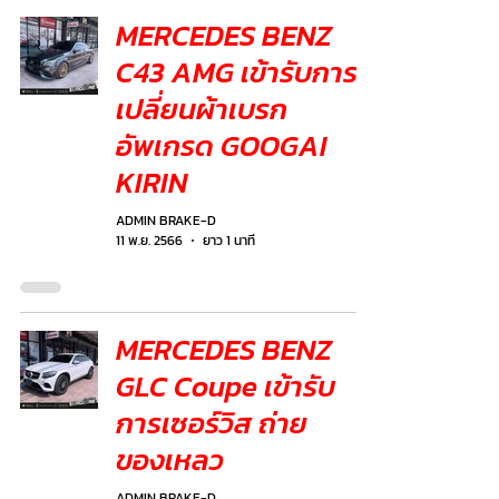
MERCEDES BENZ
C43 AMG เข้ารับการ
เปลี่ยนผ้าเบรก
อัพเกรด GOOGAI
KIRIN
ADMIN BRAKE-D
11 พ.ย. 2566
ยาว 1 นาที
MERCEDES BENZ
GLC Coupe เข้ารับ
การเซอร์วิส ถ่าย
ของเหลว
ADMIN BRAKE-D