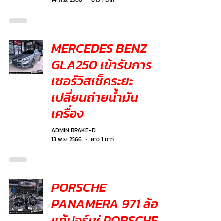
14 พ.ย. 2566
ยาว 1 นาที
MERCEDES BENZ
GLA250 เข้ารับการ
เซอร์วิสเช็คระยะ
เปลี่ยนถ่ายน้ำมัน
เครื่อง
ADMIN BRAKE-D
13 พ.ย. 2566
ยาว 1 นาที
PORSCHE
PANAMERA 971 ล้อ
แท้ปอร์เช่ PORSCHE