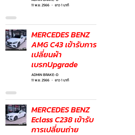
11 พ.ย. 2566
ยาว 1 นาที
MERCEDES BENZ
AMG C43 เข้ารับการ
เปลี่ยนผ้า
เบรกUpgrade
ADMIN BRAKE-D
11 พ.ย. 2566
ยาว 1 นาที
MERCEDES BENZ
Eclass C238 เข้ารับ
การเปลี่ยนถ่าย