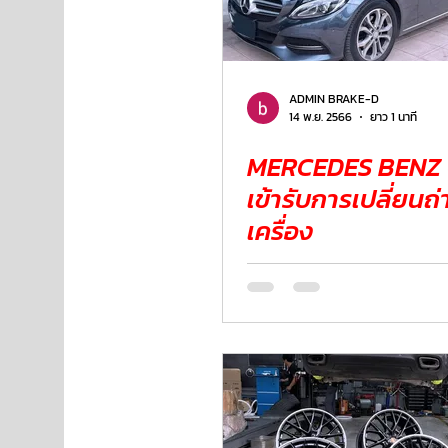
ADMIN BRAKE-D
14 พ.ย. 2566
ยาว 1 นาที
MERCEDES BENZ
เข้ารับการเปลี่ยนถ่
เครื่อง