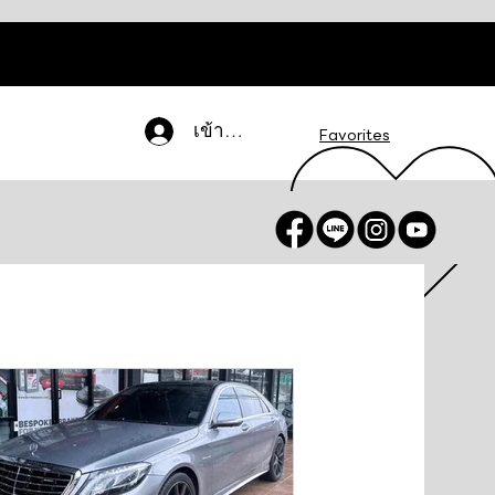
เข้าสู่ระบบ
Favorites
น / สมัครสมาชิก