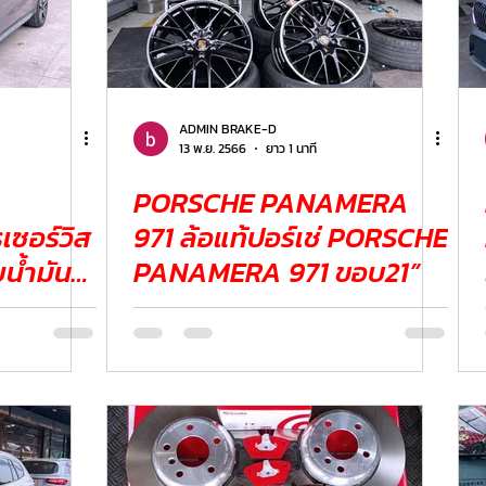
ADMIN BRAKE-D
13 พ.ย. 2566
ยาว 1 นาที
PORSCHE PANAMERA
เซอร์วิส
971 ล้อแท้ปอร์เช่ PORSCHE
PANAMERA 971 ขอบ21”