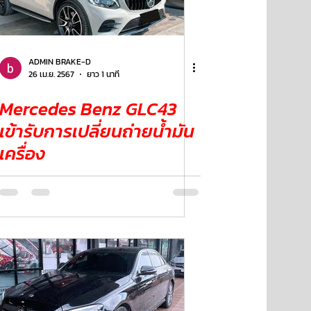
ADMIN BRAKE-D
26 เม.ย. 2567
ยาว 1 นาที
Mercedes Benz GLC43
เข้ารับการเปลี่ยนถ่ายน้ำมัน
เครื่อง