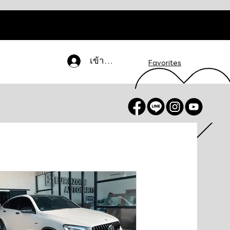
เข้าสู่ระบบ
Favorites
น / สมัครสมาชิก