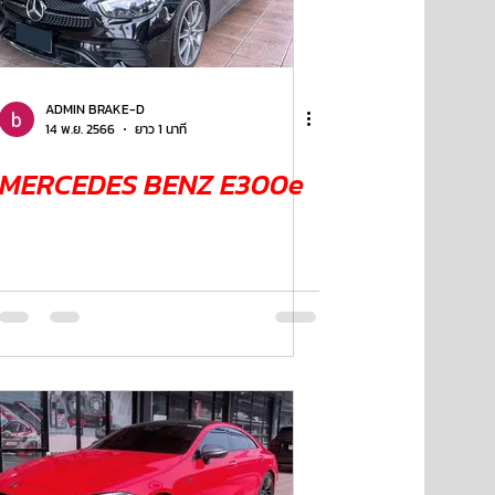
ADMIN BRAKE-D
14 พ.ย. 2566
ยาว 1 นาที
MERCEDES BENZ E300e