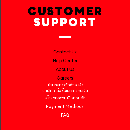
CUSTOMER
SUPPORT
Contact Us
Help Center
About Us
Careers
นโยบายการจัดส่งสินค้า
ยกเลิกคำสั่งซื้อและการคืนเงิน
นโยบายความเป็นส่วนตัว
Payment Methods
FAQ