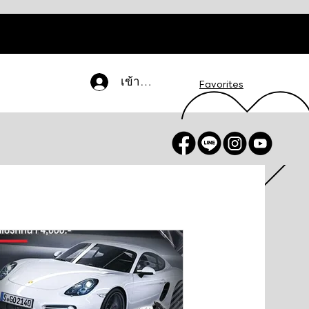
เข้าสู่ระบบ
Favorites
น / สมัครสมาชิก