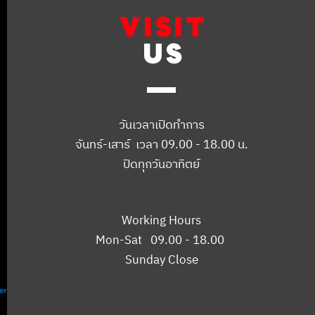
VISIT
US
วันเวลาเปิดทำการ
จันทร์-เสาร์ เวลา 09.00 - 18.00 น.
ปิดทุกวันอาทิตย์
Working Hours
Mon-Sat 09.00 - 18.00
Sunday Close