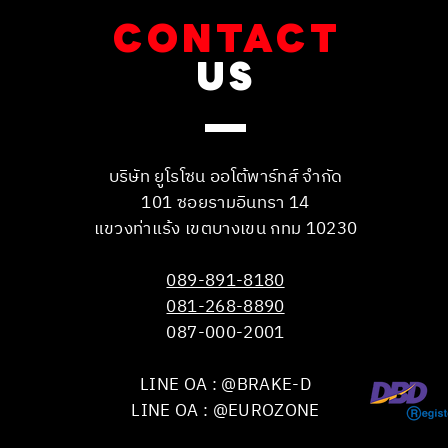
CONTACT
US
บริษัท ยูโรโซน ออโต้พาร์ทส์ จำกัด
101 ซอยรามอินทรา 14
แขวงท่าแร้ง เขตบางเขน กทม 10230
089-891-8180
081-268-8890
087-000-2001
LINE OA : @BRAKE-D
LINE OA : @EUROZONE